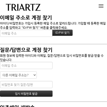
메뉴 건너뛰기
이메일 주소로 계정 찾기
아이디/비밀번호는 가입시 등록한 메일 주소로 알려드립니다. 가입할 때 등록한 메일
주소를 입력하고 "ID/PW 찾기" 버튼을 클릭해주세요.
질문/답변으로 계정 찾기
회원 정보에 입력한 아이디와 이메일, 질문/답변으로 임시 비밀번호를 발급 받을 수
있습니다.