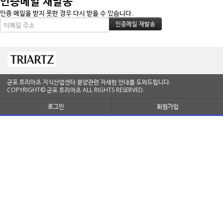
인증메일 재발송
인증 메일을 받지 못한 경우 다시 받을 수 있습니다.
군포 트리아츠 지식산업센터 분양관련 자세한 안내를 도와드립니다.
COPYRIGHT© 군포 트리아츠 ALL RIGHTS RESERVED.
로그인
회원가입