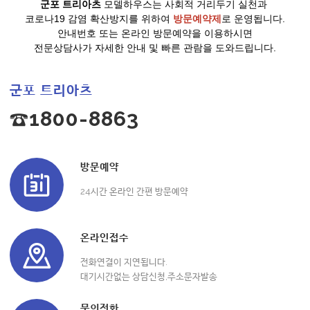
군포 트리아츠
모델하우스는 사회적 거리두기 실천과
코로나19 감염 확산방지를 위하여
방문예약제
로 운영됩니다.
안내번호 또는 온라인 방문예약을 이용하시면
전문상담사가 자세한 안내 및 빠른 관람을 도와드립니다.
군포 트리아츠
☎1800-8863
방문예약
24시간 온라인 간편 방문예약
온라인접수
전화연결이 지연됩니다.
대기시간없는 상담신청,주소문자발송
문의전화