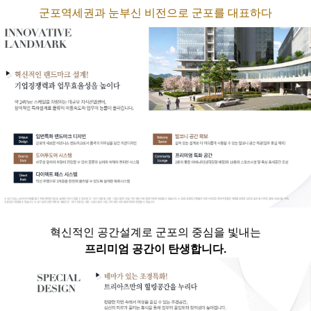
군포역세권과 눈부신 비전으로 군포를 대표하다
혁신적인 공간설계로 군포의 중심을 빛내는
프리미엄 공간이 탄생합니다.